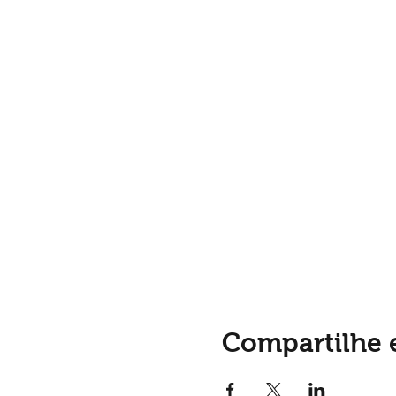
Compartilhe 