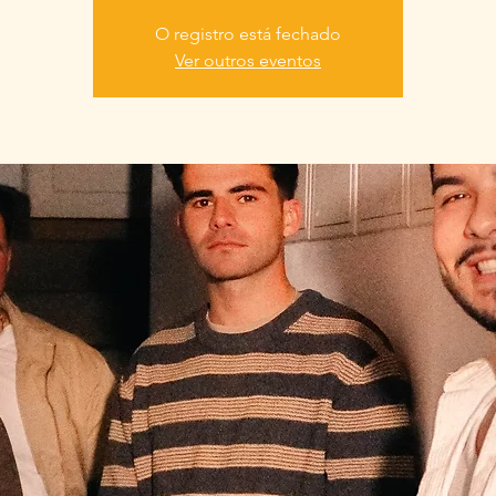
O registro está fechado
Ver outros eventos