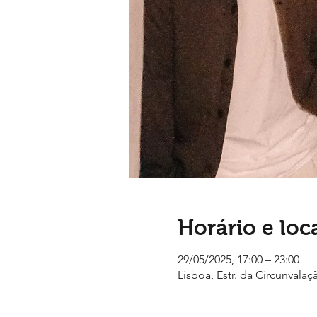
Horário e loc
29/05/2025, 17:00 – 23:00
Lisboa, Estr. da Circunvalaç