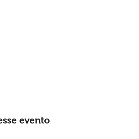
esse evento