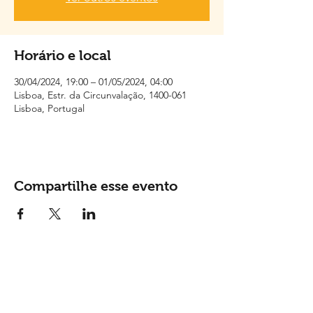
Horário e local
30/04/2024, 19:00 – 01/05/2024, 04:00
Lisboa, Estr. da Circunvalação, 1400-061
Lisboa, Portugal
Compartilhe esse evento