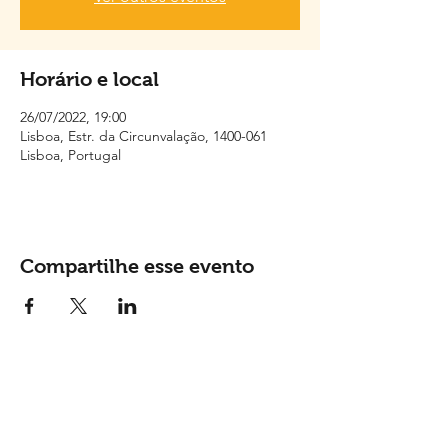
Horário e local
26/07/2022, 19:00
Lisboa, Estr. da Circunvalação, 1400-061
Lisboa, Portugal
Compartilhe esse evento