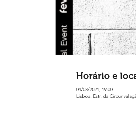
Horário e loc
04/08/2021, 19:00
Lisboa, Estr. da Circunvalaç