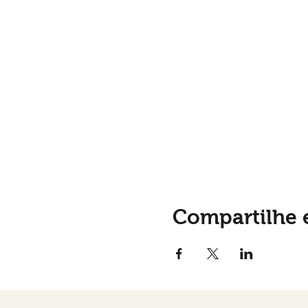
Compartilhe 