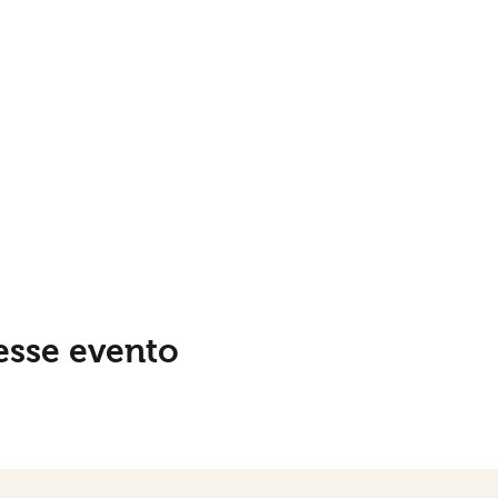
esse evento