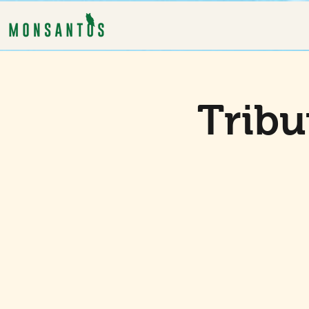
Tribu