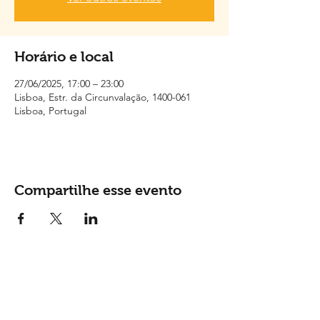
Horário e local
27/06/2025, 17:00 – 23:00
Lisboa, Estr. da Circunvalação, 1400-061
Lisboa, Portugal
Compartilhe esse evento