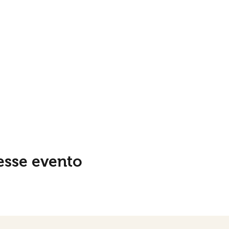
esse evento