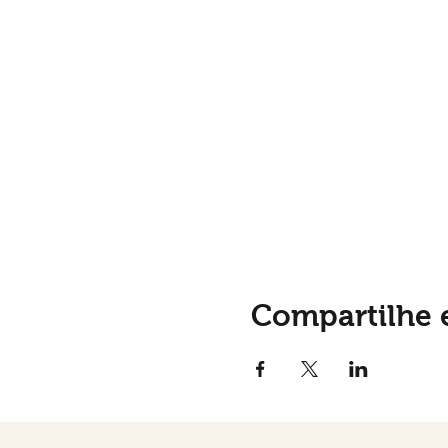
Compartilhe 