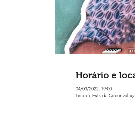
Horário e loc
04/03/2022, 19:00
Lisboa, Estr. da Circunvalaç