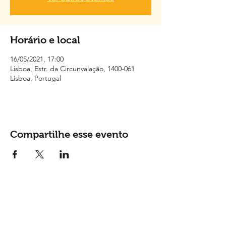
Horário e local
16/05/2021, 17:00
Lisboa, Estr. da Circunvalação, 1400-061
Lisboa, Portugal
Compartilhe esse evento