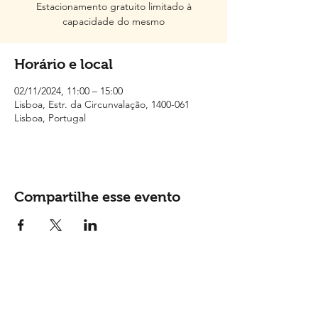
Estacionamento gratuito limitado à
capacidade do mesmo
Horário e local
02/11/2024, 11:00 – 15:00
Lisboa, Estr. da Circunvalação, 1400-061
Lisboa, Portugal
Compartilhe esse evento