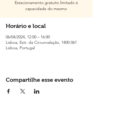
Estacionamento gratuito limitado à
capacidade do mesmo
Horário e local
06/04/2024, 12:00 – 16:00
Lisboa, Estr. da Circunvalação, 1400-061
Lisboa, Portugal
Compartilhe esse evento