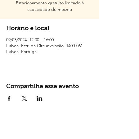
Estacionamento gratuito limitado à
capacidade do mesmo
Horário e local
09/03/2024, 12:00 – 16:00
Lisboa, Estr. da Circunvalação, 1400-061
Lisboa, Portugal
Compartilhe esse evento