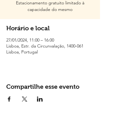
Estacionamento gratuito limitado à
capacidade do mesmo
Horário e local
27/01/2024, 11:00 – 16:00
Lisboa, Estr. da Circunvalação, 1400-061
Lisboa, Portugal
Compartilhe esse evento