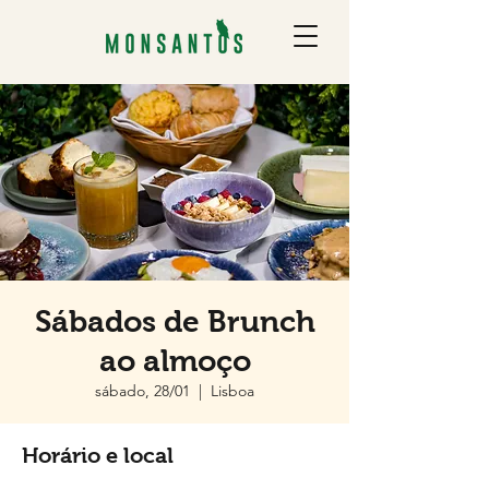
Sábados de Brunch
ao almoço
sábado, 28/01
  |  
Lisboa
Horário e local