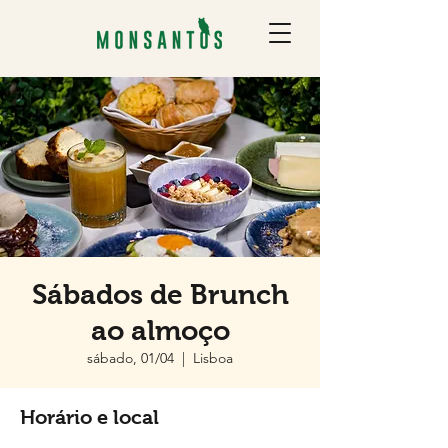
Sábados de Brunch
ao almoço
sábado, 01/04
  |  
Lisboa
Horário e local