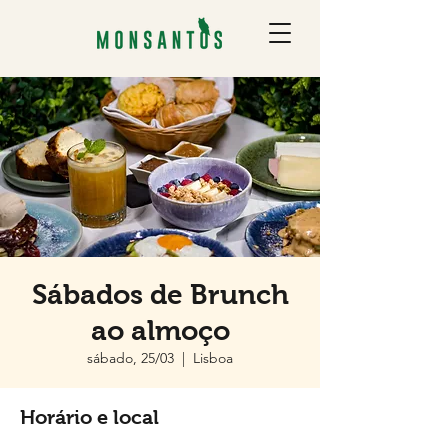
Sábados de Brunch
ao almoço
sábado, 25/03
  |  
Lisboa
Horário e local