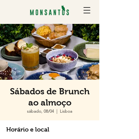
Sábados de Brunch
ao almoço
sábado, 08/04
  |  
Lisboa
Horário e local