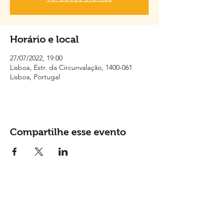
Horário e local
27/07/2022, 19:00
Lisboa, Estr. da Circunvalação, 1400-061
Lisboa, Portugal
Compartilhe esse evento