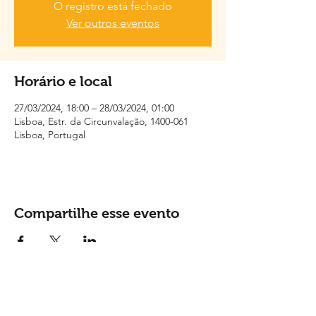
O registro está fechado
Ver outros eventos
Horário e local
27/03/2024, 18:00 – 28/03/2024, 01:00
Lisboa, Estr. da Circunvalação, 1400-061
Lisboa, Portugal
Compartilhe esse evento