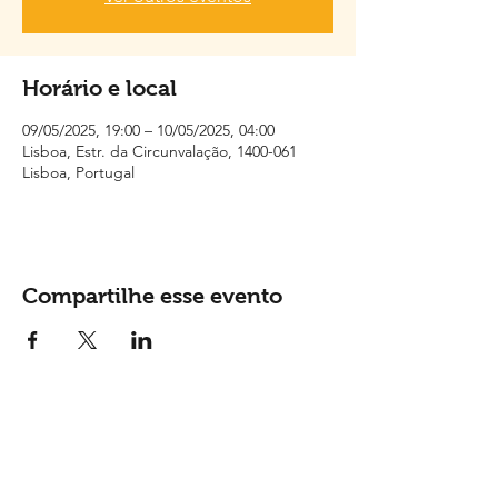
Horário e local
09/05/2025, 19:00 – 10/05/2025, 04:00
Lisboa, Estr. da Circunvalação, 1400-061
Lisboa, Portugal
Compartilhe esse evento