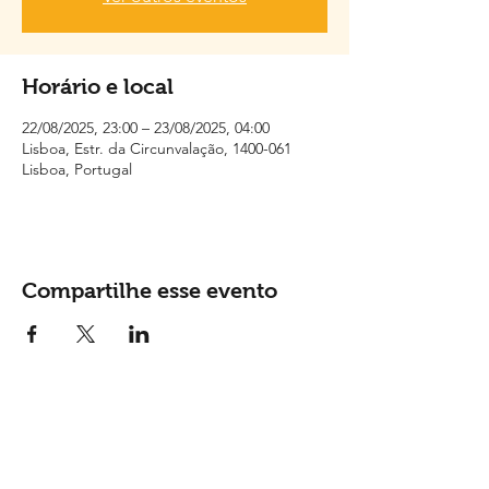
Horário e local
22/08/2025, 23:00 – 23/08/2025, 04:00
Lisboa, Estr. da Circunvalação, 1400-061
Lisboa, Portugal
Compartilhe esse evento