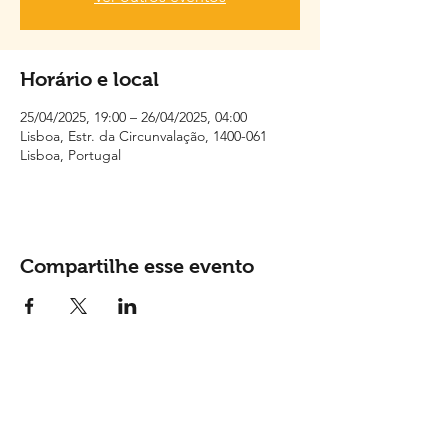
Horário e local
25/04/2025, 19:00 – 26/04/2025, 04:00
Lisboa, Estr. da Circunvalação, 1400-061
Lisboa, Portugal
Compartilhe esse evento