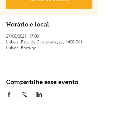
Horário e local
27/08/2021, 17:00
Lisboa, Estr. da Circunvalação, 1400-061
Lisboa, Portugal
Compartilhe esse evento