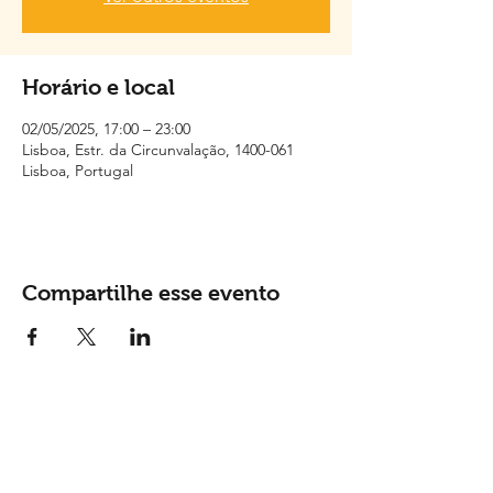
Horário e local
02/05/2025, 17:00 – 23:00
Lisboa, Estr. da Circunvalação, 1400-061
Lisboa, Portugal
Compartilhe esse evento