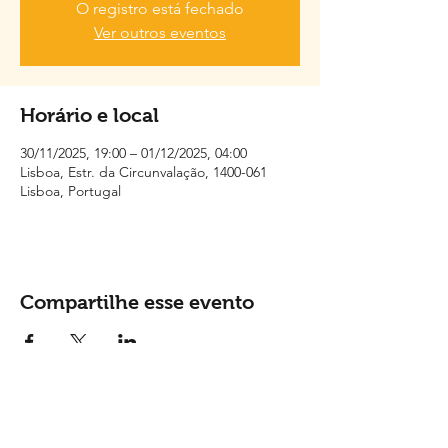
O registro está fechado
Ver outros eventos
Horário e local
30/11/2025, 19:00 – 01/12/2025, 04:00
Lisboa, Estr. da Circunvalação, 1400-061
Lisboa, Portugal
Compartilhe esse evento