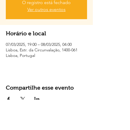
O registro está fechado
Ver outros eventos
Horário e local
07/03/2025, 19:00 – 08/03/2025, 04:00
Lisboa, Estr. da Circunvalação, 1400-061
Lisboa, Portugal
Compartilhe esse evento