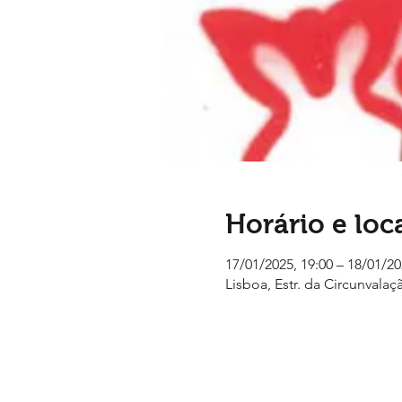
Horário e loc
17/01/2025, 19:00 – 18/01/20
Lisboa, Estr. da Circunvalaç