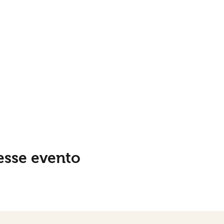
esse evento