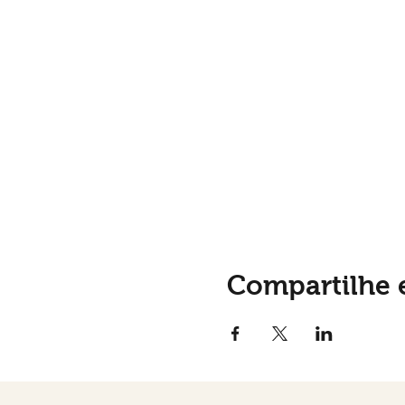
Compartilhe 