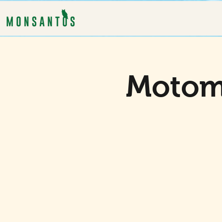
Motom