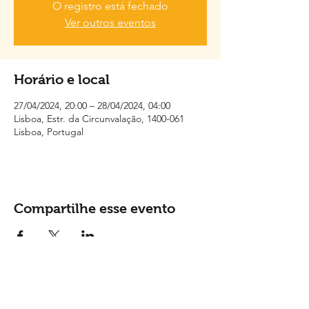
O registro está fechado
Ver outros eventos
Horário e local
27/04/2024, 20:00 – 28/04/2024, 04:00
Lisboa, Estr. da Circunvalação, 1400-061
Lisboa, Portugal
Compartilhe esse evento