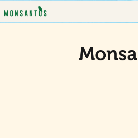
Monsa