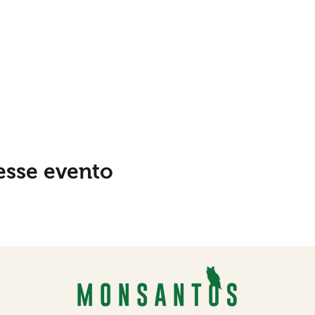
esse evento