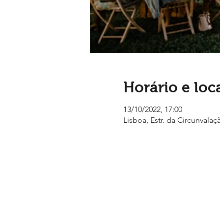
Horário e loc
13/10/2022, 17:00
Lisboa, Estr. da Circunvalaç