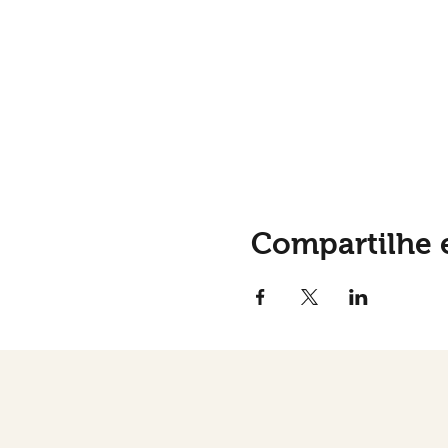
Compartilhe 