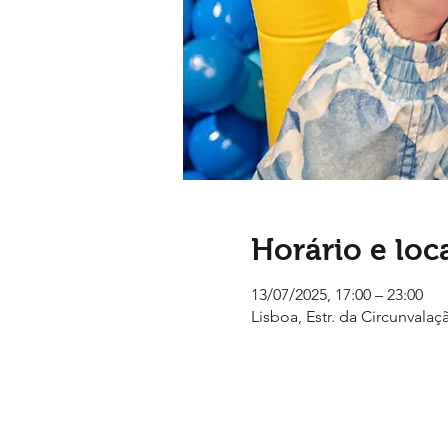
Horário e loc
13/07/2025, 17:00 – 23:00
Lisboa, Estr. da Circunvalaç