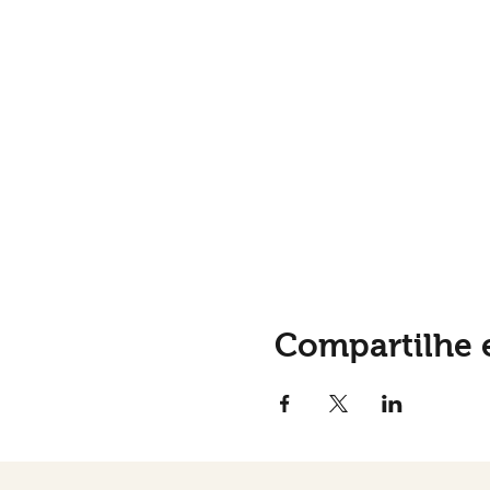
Compartilhe 