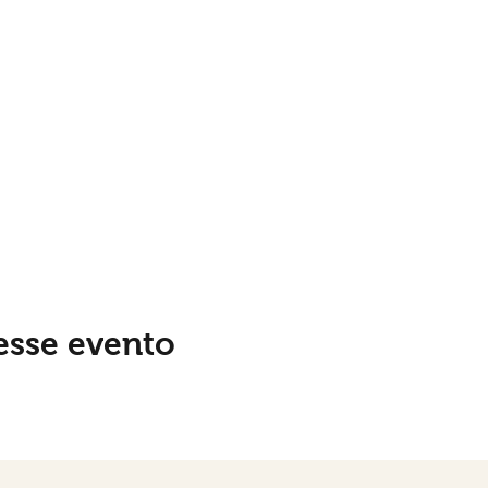
esse evento