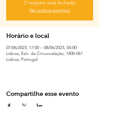
O registro está fechado
Ver outros eventos
Horário e local
07/06/2023, 17:00 – 08/06/2023, 04:00
Lisboa, Estr. da Circunvalação, 1400-061
Lisboa, Portugal
Compartilhe esse evento