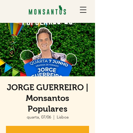
JORGE GUERREIRO |
Monsantos
Populares
quarta, 07/06
  |  
Lisboa