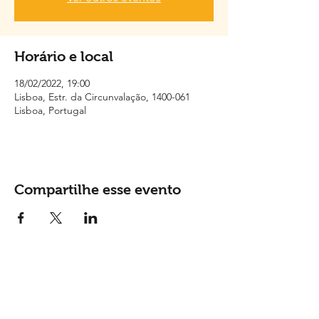
Horário e local
18/02/2022, 19:00
Lisboa, Estr. da Circunvalação, 1400-061
Lisboa, Portugal
Compartilhe esse evento