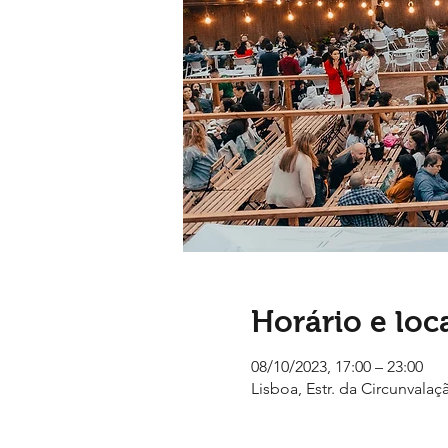
Horário e loc
08/10/2023, 17:00 – 23:00
Lisboa, Estr. da Circunvalaç