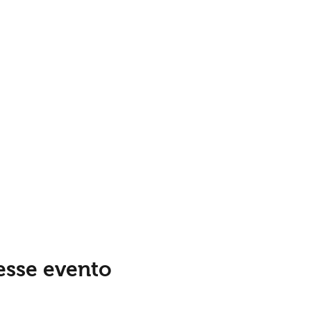
esse evento