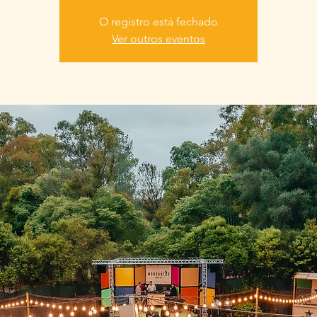
O registro está fechado
Ver outros eventos