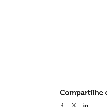
Compartilhe 