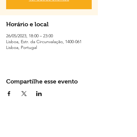
Horário e local
26/05/2023, 18:00 – 23:00
Lisboa, Estr. da Circunvalação, 1400-061
Lisboa, Portugal
Compartilhe esse evento