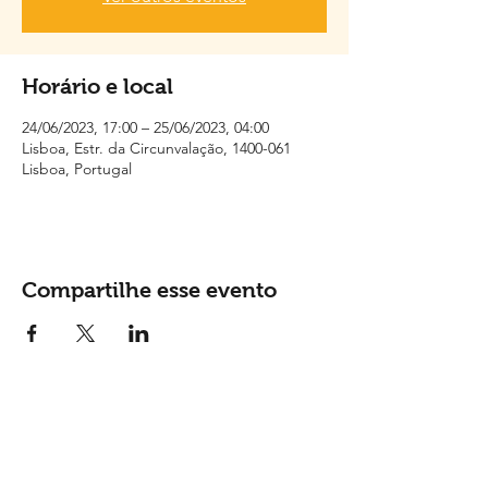
Horário e local
24/06/2023, 17:00 – 25/06/2023, 04:00
Lisboa, Estr. da Circunvalação, 1400-061
Lisboa, Portugal
Compartilhe esse evento