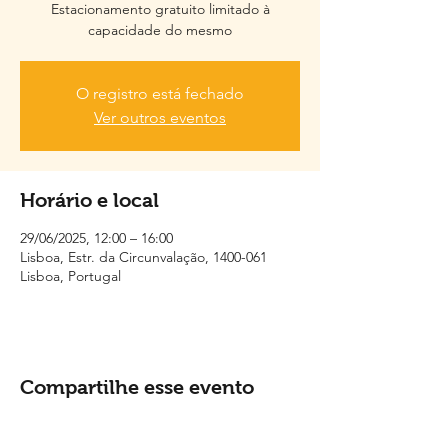
Estacionamento gratuito limitado à
capacidade do mesmo
O registro está fechado
Ver outros eventos
Horário e local
29/06/2025, 12:00 – 16:00
Lisboa, Estr. da Circunvalação, 1400-061
Lisboa, Portugal
Compartilhe esse evento