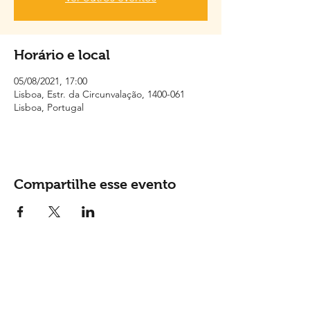
Horário e local
05/08/2021, 17:00
Lisboa, Estr. da Circunvalação, 1400-061
Lisboa, Portugal
Compartilhe esse evento