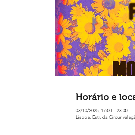
Horário e loc
03/10/2025, 17:00 – 23:00
Lisboa, Estr. da Circunvalaç