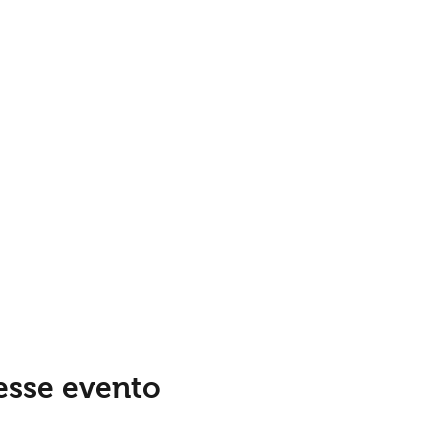
esse evento