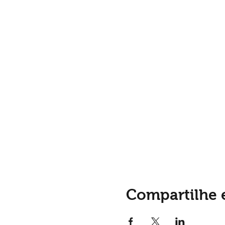
Compartilhe 