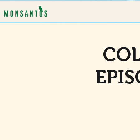
COL
EPIS