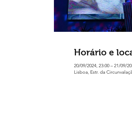
Horário e loc
20/09/2024, 23:00 – 21/09/20
Lisboa, Estr. da Circunvalaç