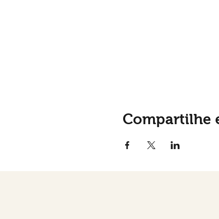
Compartilhe 