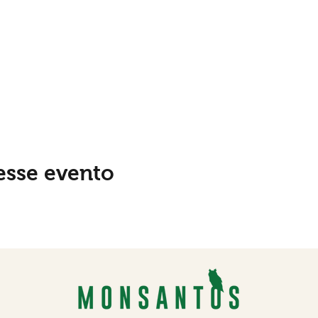
esse evento