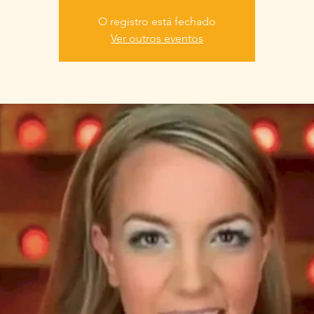
O registro está fechado
Ver outros eventos