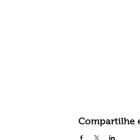
Compartilhe 