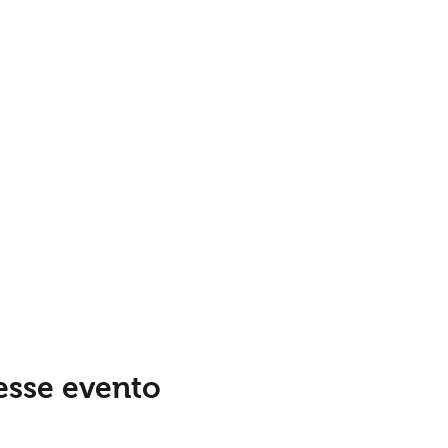
esse evento