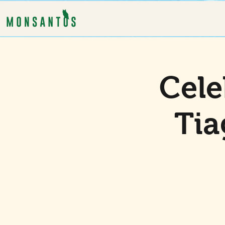
Cele
Tia