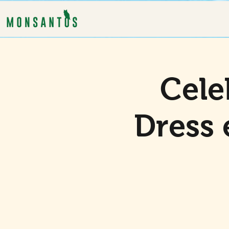
Cele
Dress 