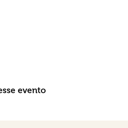
esse evento