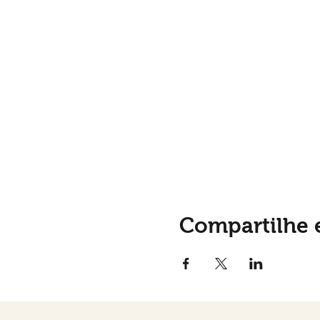
Compartilhe 