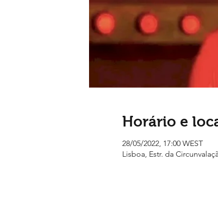
Horário e loc
28/05/2022, 17:00 WEST
Lisboa, Estr. da Circunvalaç