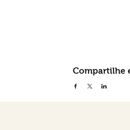
Compartilhe 