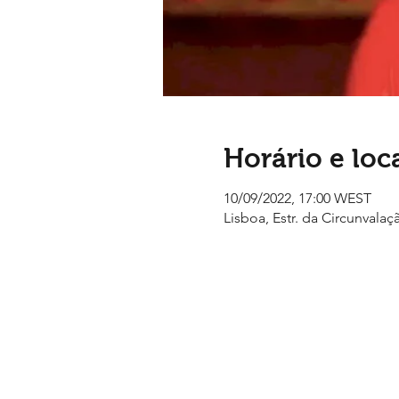
Horário e loc
10/09/2022, 17:00 WEST
Lisboa, Estr. da Circunvalaç