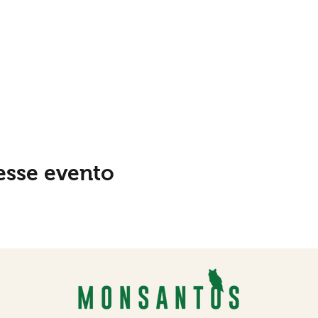
esse evento