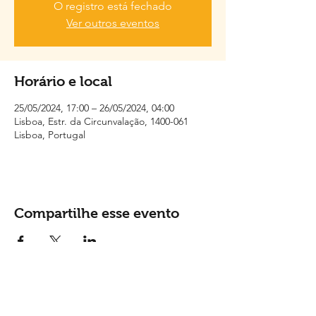
O registro está fechado
Ver outros eventos
Horário e local
25/05/2024, 17:00 – 26/05/2024, 04:00
Lisboa, Estr. da Circunvalação, 1400-061
Lisboa, Portugal
Compartilhe esse evento