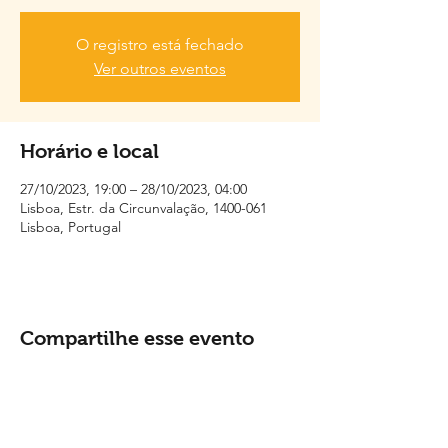
O registro está fechado
Ver outros eventos
Horário e local
27/10/2023, 19:00 – 28/10/2023, 04:00
Lisboa, Estr. da Circunvalação, 1400-061
Lisboa, Portugal
Compartilhe esse evento