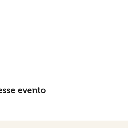
esse evento