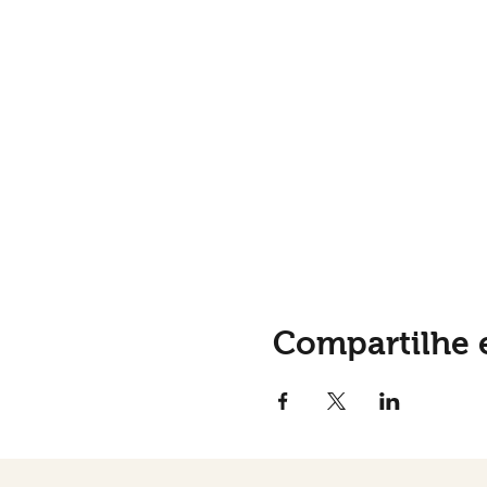
Compartilhe 