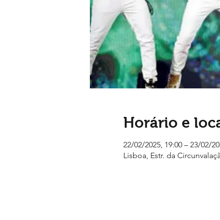
Horário e loc
22/02/2025, 19:00 – 23/02/20
Lisboa, Estr. da Circunvalaç