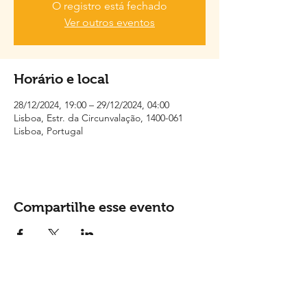
O registro está fechado
Ver outros eventos
Horário e local
28/12/2024, 19:00 – 29/12/2024, 04:00
Lisboa, Estr. da Circunvalação, 1400-061
Lisboa, Portugal
Compartilhe esse evento