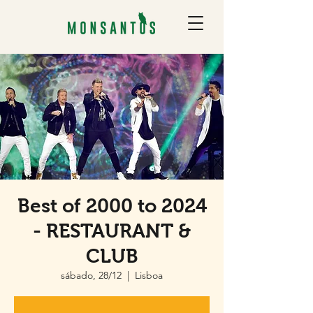
Best of 2000 to 2024
- RESTAURANT &
CLUB
sábado, 28/12
  |  
Lisboa