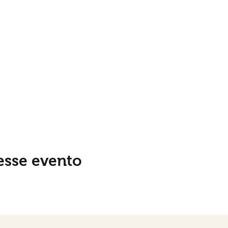
esse evento