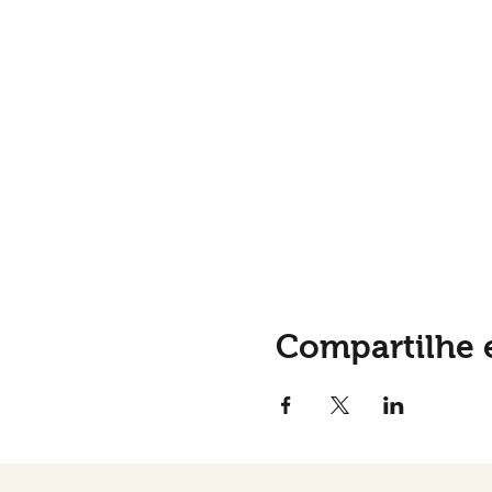
Compartilhe 