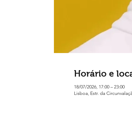
Horário e loc
18/07/2026, 17:00 – 23:00
Lisboa, Estr. da Circunvalaç