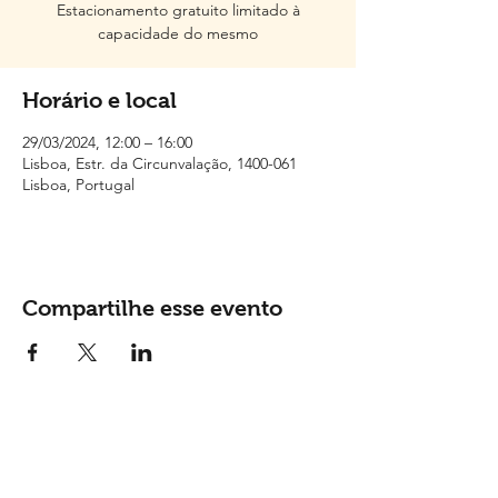
Estacionamento gratuito limitado à
capacidade do mesmo
Horário e local
29/03/2024, 12:00 – 16:00
Lisboa, Estr. da Circunvalação, 1400-061
Lisboa, Portugal
Compartilhe esse evento